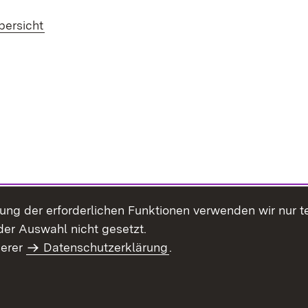
bersicht
llung der erforderlichen Funktionen verwenden wir nur 
er Auswahl nicht gesetzt.
serer
Datenschutzerklärung
.