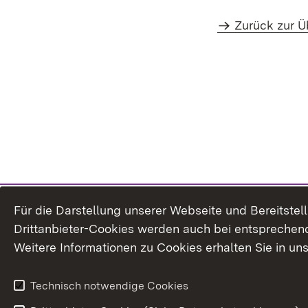
Zurück zur Ü
Für die Darstellung unserer Webseite und Bereitste
Drittanbieter-Cookies werden auch bei entsprechend
Weitere Informationen zu Cookies erhalten Sie in un
Technisch notwendige Cookies