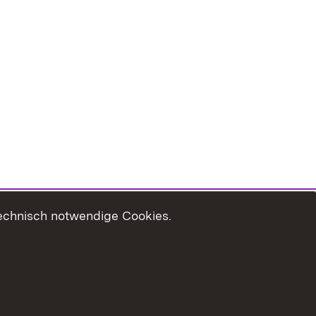
technisch notwendige Cookies.