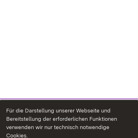
Für die Darstellung unserer Webseite und
Bereitstellung der erforderlichen Funktionen
verwenden wir nur technisch notwendige
Cookies.