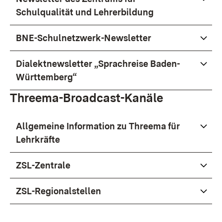
Schulqualität und Lehrerbildung
BNE-Schulnetzwerk-Newsletter
Dialektnewsletter „Sprachreise Baden-
Württemberg“
Threema-Broadcast-Kanäle
Allgemeine Information zu Threema für
Lehrkräfte
ZSL-Zentrale
ZSL-Regionalstellen