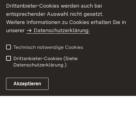
Drittanbieter-Cookies werden auch bei
entsprechender Auswahl nicht gesetzt.
Weitere Informationen zu Cookies erhalten Sie in
Inhaltsübersicht
Kontakt
unserer
Datenschutzerklärung
.
Impressum
Datenschutz
Benutzungshinweise
Erklärung zur
Technisch notwendige Cookies
Barrierefreiheit
Drittanbieter-Cookies (Siehe
Datenschutzerklärung.)
Akzeptieren