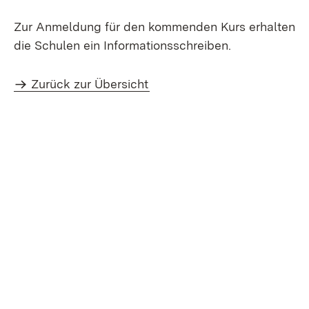
Zur Anmeldung für den kommenden Kurs erhalten
die Schulen ein Informationsschreiben.
Zurück zur Übersicht