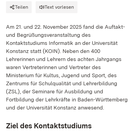
Teilen
Text vorlesen
Am 21. und 22. November 2025 fand die Auftakt-
und Begrüßungsveranstaltung des
Kontaktstudiums Informatik an der Universität
Konstanz statt (KOIN). Neben den 400
Lehrerinnen und Lehrern des achten Jahrgangs
waren Vertreterinnen und Vertreter des
Ministerium für Kultus, Jugend und Sport, des
Zentrums für Schulqualität und Lehrerbildung
(ZSL), der Seminare für Ausbildung und
Fortbildung der Lehrkräfte in Baden-Württemberg
und der Universität Konstanz anwesend.
Ziel des Kontaktstudiums