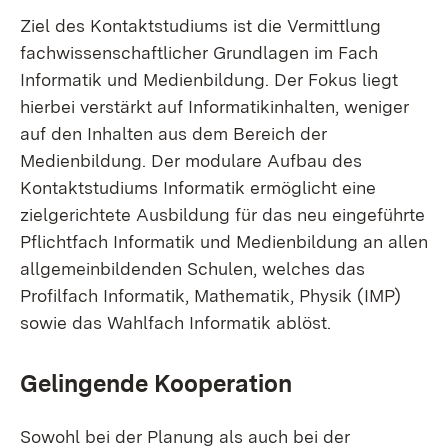
Ziel des Kontaktstudiums ist die Vermittlung
fachwissenschaftlicher Grundlagen im Fach
Informatik und Medienbildung. Der Fokus liegt
hierbei verstärkt auf Informatikinhalten, weniger
auf den Inhalten aus dem Bereich der
Medienbildung. Der modulare Aufbau des
Kontaktstudiums Informatik ermöglicht eine
zielgerichtete Ausbildung für das neu eingeführte
Pflichtfach Informatik und Medienbildung an allen
allgemeinbildenden Schulen, welches das
Profilfach Informatik, Mathematik, Physik (IMP)
sowie das Wahlfach Informatik ablöst.
Gelingende Kooperation
Sowohl bei der Planung als auch bei der