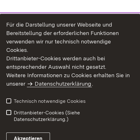
Für die Darstellung unserer Webseite und
Bereitstellung der erforderlichen Funktionen
verwenden wir nur technisch notwendige
Cookies.
Drittanbieter-Cookies werden auch bei
entsprechender Auswahl nicht gesetzt.
Weitere Informationen zu Cookies erhalten Sie in
Inhaltsübersicht
Kontakt
unserer
Datenschutzerklärung
.
Impressum
Datenschutz
Benutzungshinweise
Erklärung zur
Technisch notwendige Cookies
Barrierefreiheit
Drittanbieter-Cookies (Siehe
Datenschutzerklärung.)
Akzeptieren