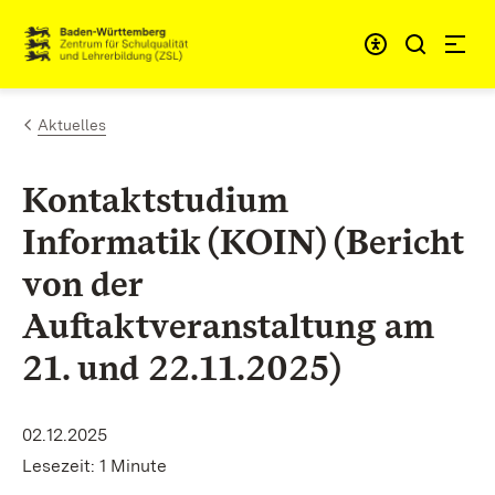
Zum Inhalt springen
Link zur Startseite
Aktuelles
Kontaktstudium
Informatik (KOIN) (Bericht
von der
Auftaktveranstaltung am
21. und 22.11.2025)
02.12.2025
Lesezeit: 1 Minute