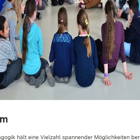
mm
gogik hält eine Vielzahl spannender Möglichkeiten bere