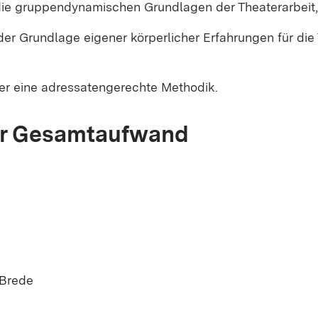
ie gruppendynamischen Grundlagen der Theaterarbeit,
er Grundlage eigener körperlicher Erfahrungen für die
er eine adressatengerechte Methodik.
her Gesamtaufwand
-Brede