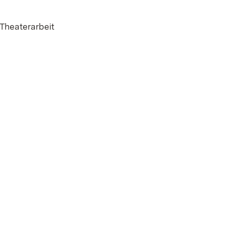
 Theaterarbeit