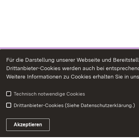
Für die Darstellung unserer Webseite und Bereitste
Drittanbieter-Cookies werden auch bei entsprechend
Weitere Informationen zu Cookies erhalten Sie in un
Technisch notwendige Cookies
Drittanbieter-Cookies (Siehe Datenschutzerklärung.)
In
Akzeptieren