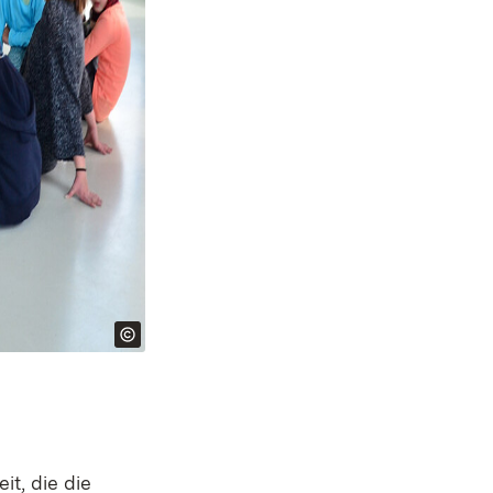
it, die die